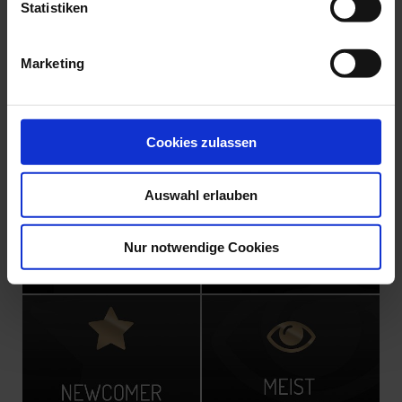
Statistiken
Marketing
Hotel und Restaurant
Top-Charts
Cookies zulassen
Auswahl erlauben
Nur notwendige Cookies