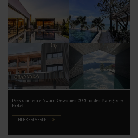
Dies sind eure Award Gewinner 2026 in der Kategorie
Hotel
MEHR ERFAHREN !