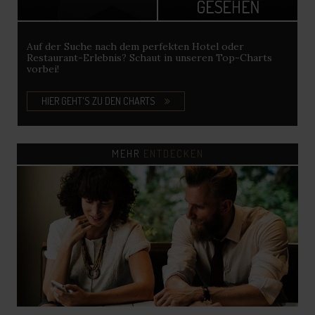
Auf der Suche nach dem perfekten Hotel oder
Restaurant-Erlebnis? Schaut in unseren Top-Charts
vorbei!
HIER GEHT'S ZU DEN CHARTS
MEHR
ENTDECKEN