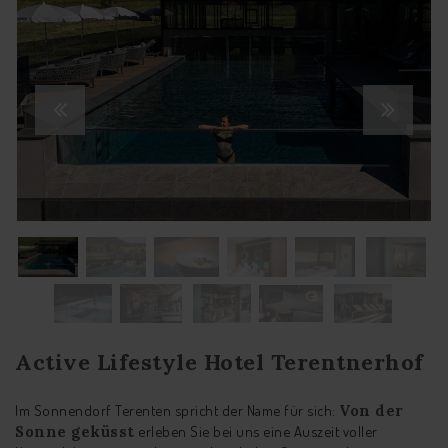
Active Lifestyle Hotel Terentnerhof
Im Sonnendorf Terenten spricht der Name für sich:
Von der
Sonne geküsst
erleben Sie bei uns eine Auszeit voller