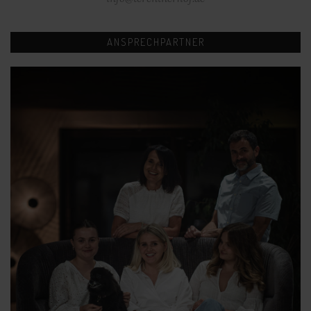
ANSPRECHPARTNER