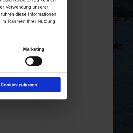
hrer Verwendung unserer
 führen diese Informationen
ie im Rahmen Ihrer Nutzung
Marketing
Cookies zulassen