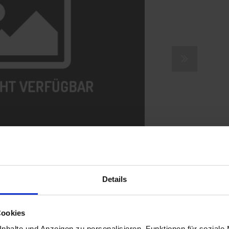
Details
Cookies
nhalte und Anzeigen zu personalisieren, Funktionen für soziale