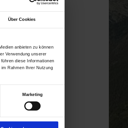
Über Cookies
 Medien anbieten zu können
hrer Verwendung unserer
 führen diese Informationen
ie im Rahmen Ihrer Nutzung
Marketing