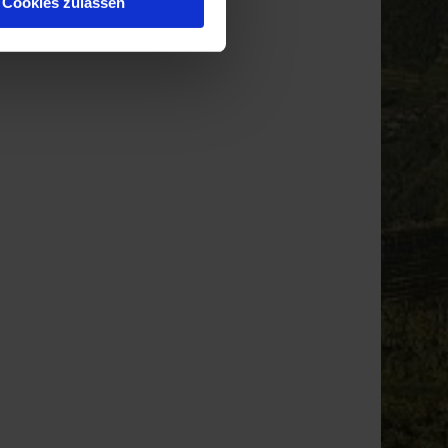
Cookies zulassen