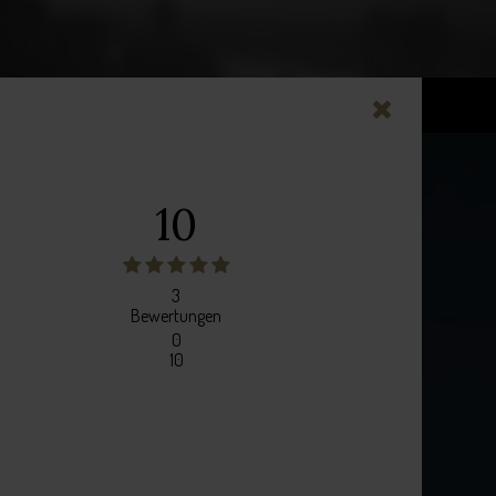
10
3
Bewertungen
0
10