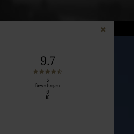
9.7
5
Bewertungen
0
10