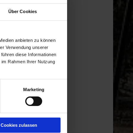
Über Cookies
 Medien anbieten zu können
hrer Verwendung unserer
 führen diese Informationen
ie im Rahmen Ihrer Nutzung
Marketing
Cookies zulassen