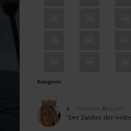
Kategorie
:
- TIPPGEBER
02/2022
"Der Zauber der weite