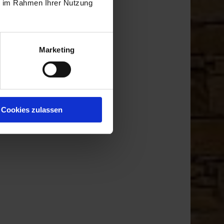
ie im Rahmen Ihrer Nutzung
Marketing
Cookies zulassen