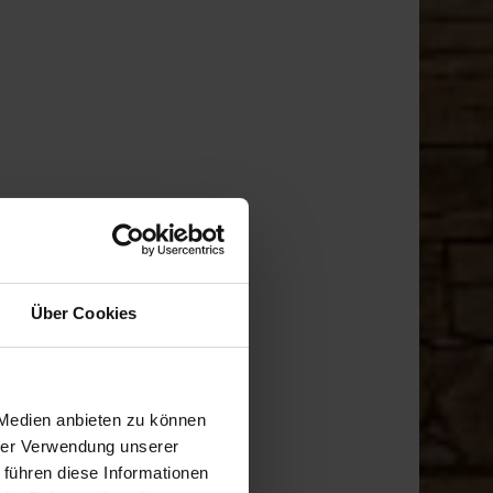
Über Cookies
 Medien anbieten zu können
hrer Verwendung unserer
 führen diese Informationen